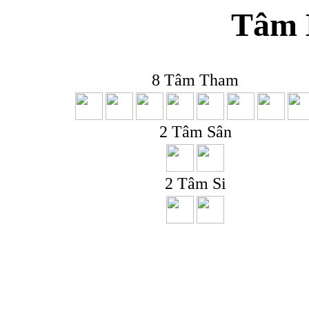
Tâm 
8 Tâm Tham
2 Tâm Sân
2 Tâm Si