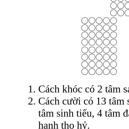
Cách khóc có 2 tâm sa
Cách cười có 13 tâm s
tâm sinh tiếu, 4 tâm đ
hạnh thọ hỷ.