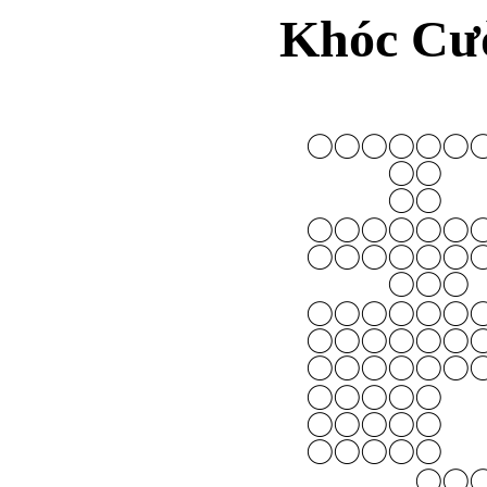
Khóc Cư