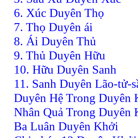
6. Xúc Duyên Thọ
7. Thọ Duyên ái
8. Ái Duyên Thủ
9. Thủ Duyên Hữu
10. Hữu Duyên Sanh
11. Sanh Duyên Lão-tử-s
Duyên Hệ Trong Duyên 
Nhân Quả Trong Duyên 
Ba Luân Duyên Khởi