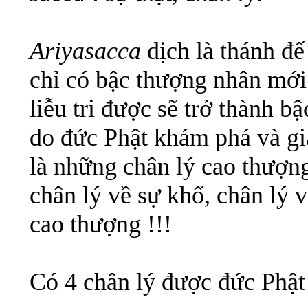
Ariyasacca
dịch là thánh đế
chỉ có bậc thượng nhân mới 
liễu tri được sẽ trở thành b
do đức Phật khám phá và g
là những chân lý cao thượng
chân lý về sự khổ, chân lý 
cao thượng !!!
Có 4 chân lý được đức Phật