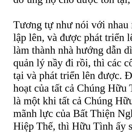
Tương tự như nói với nhau 
lập lên, và được phát triển 
làm thành nhà hướng dẫn dì
quản lý nầy đi rồi, thì các 
tại và phát triển lên được. 
hoạt của tất cả Chúng Hữu 
là một khi tất cả Chúng Hữ
mãnh lực của Bất Thiện Ng
Hiệp Thế, thì Hữu Tình ấy 