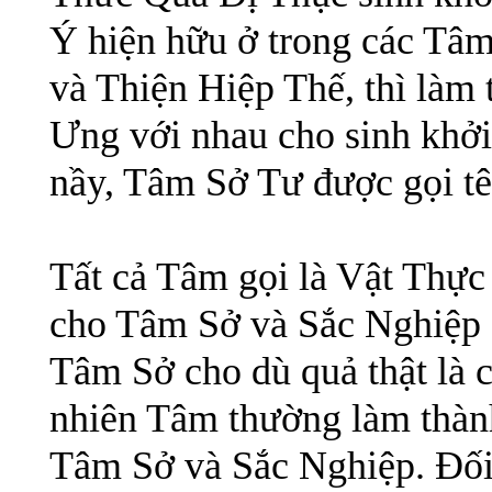
Ý hiện hữu ở trong các Tâm
và Thiện Hiệp Thế, thì làm
Ưng với nhau cho sinh khởi 
nầy, Tâm Sở Tư được gọi tê
Tất cả Tâm gọi là Vật Thực
cho Tâm Sở và Sắc Nghiệp 
Tâm Sở cho dù quả thật là c
nhiên Tâm thường làm thành
Tâm Sở và Sắc Nghiệp. Đối