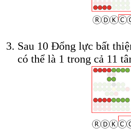
Sau 10 Đổng lực bất thiệ
có thể là 1 trong cả 11 