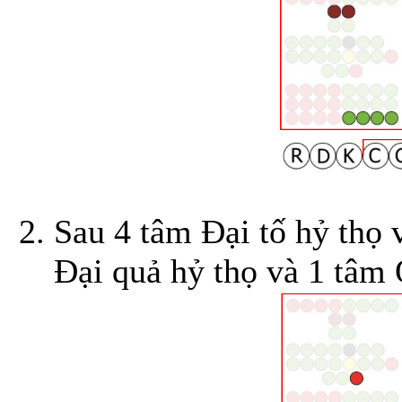
Sau 4 tâm Đại tố hỷ thọ 
Đại quả hỷ thọ và 1 tâm 