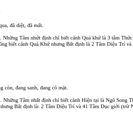
?
ua, đã diệt, đã mất.
. Những Tâm nhứt định chỉ biết cảnh Quá khứ là 3 tâm Thứ
ng biết cảnh Quá Khứ nhưng Bất định là 2 Tâm Diệu Trí và
g còn, đang sanh, đang có mặt.
. Những Tâm nhất định chỉ biết cảnh Hiện tại là Ngũ Song
 nhưng Bất định là: 2 Tâm Diệu Trí và 41 Tâm Dục giới (tr