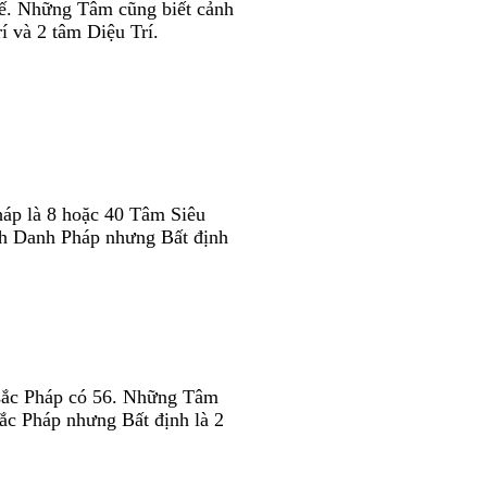
hế. Những Tâm cũng biết cảnh
 và 2 tâm Diệu Trí.
háp là 8 hoặc 40 Tâm Siêu
h Danh Pháp nhưng Bất định
 sắc Pháp có 56. Những Tâm
ắc Pháp nhưng Bất định là 2