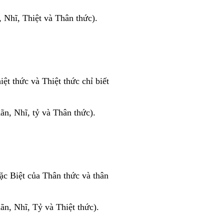
 Nhĩ, Thiệt và Thân thức).
iệt thức và Thiệt thức chỉ biết
n, Nhĩ, tỷ và Thân thức).
ặc Biệt của Thân thức và thân
n, Nhĩ, Tỷ và Thiệt thức).