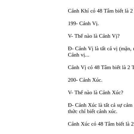
Cảnh Khí có 48 Tâm biết là 2
199- Cảnh Vị.
V- Thế nào là Cảnh Vị?
Ð- Cảnh Vị là tất cả vị (mặn, 
Cảnh vị...
Cảnh Vị có 48 Tâm biết là 2 
200- Cảnh Xúc.
V- Thế nào là Cảnh Xúc?
Ð- Cảnh Xúc là tất cả sự cảm
thức chỉ biết cảnh xúc.
Cảnh Xúc có 48 Tâm biết là 2