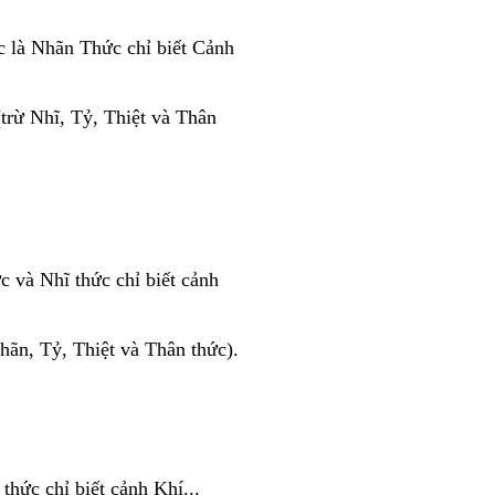
c là Nhãn Thức chỉ biết Cảnh
trừ Nhĩ, Tỷ, Thiệt và Thân
c và Nhĩ thức chỉ biết cảnh
ãn, Tỷ, Thiệt và Thân thức).
thức chỉ biết cảnh Khí...